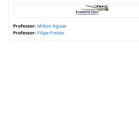
Professor:
Milton Aguiar
Professor:
Filipe Freitas