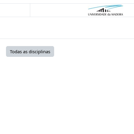
Todas as disciplinas