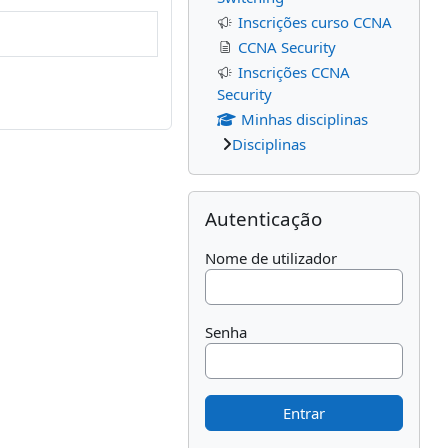
Inscrições curso CCNA
CCNA Security
Inscrições CCNA
Security
Minhas disciplinas
Disciplinas
Ignorar Autenticação
Autenticação
Nome de utilizador
Senha