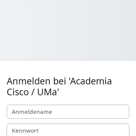
Anmelden bei 'Academia
Cisco / UMa'
Anmeldename
Kennwort