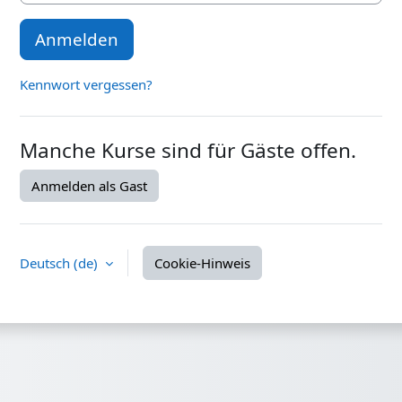
Anmelden
Kennwort vergessen?
Manche Kurse sind für Gäste offen.
Anmelden als Gast
Deutsch ‎(de)‎
Cookie-Hinweis