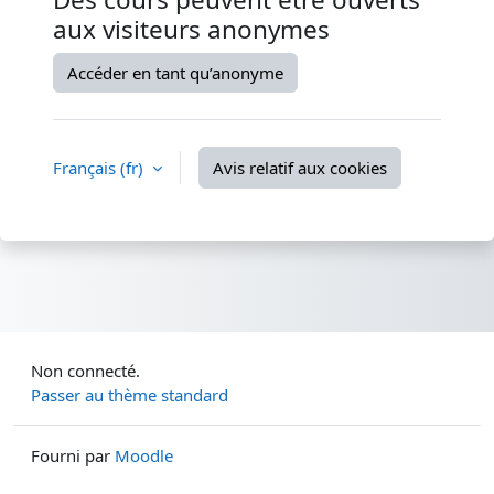
aux visiteurs anonymes
Accéder en tant qu’anonyme
Français ‎(fr)‎
Avis relatif aux cookies
Non connecté.
Passer au thème standard
Fourni par
Moodle