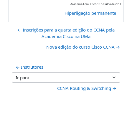
Academia Local Cisco, 18 de Julho de 2011
Hiperligação permanente
← Inscrições para a quarta edição do CCNA pela
Academia Cisco na UMa
Nova edição do curso Cisco CCNA →
← Instrutores
Ir para...
CCNA Routing & Switching →