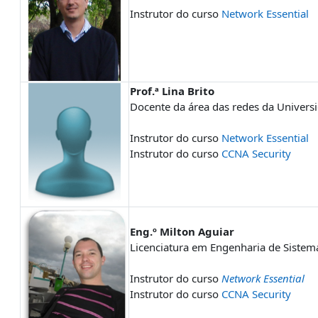
Instrutor do curso
Network Essential
Prof.ª Lina Brito
Docente da área das redes da Univers
Instrutor do curso
Network Essential
Instrutor do curso
CCNA Security
Eng.º Milton Aguiar
Licenciatura em Engenharia de Siste
Instrutor do curso
Network Essential
Instrutor do curso
CCNA Security