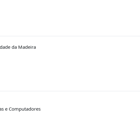
idade da Madeira
mas e Computadores