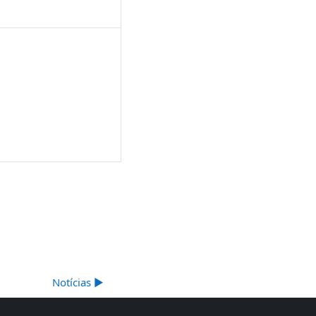
Notícias ▶︎