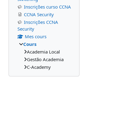
Inscrições curso CCNA
CCNA Security
Inscrições CCNA
Security
Mes cours
Cours
Academia Local
Gestão Academia
C-Academy